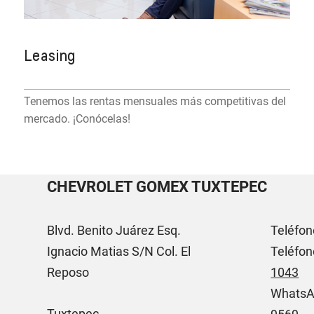
Leasing
Tenemos las rentas mensuales más competitivas del
mercado. ¡Conócelas!