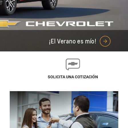
¡El Verano es mío!
SOLICITA UNA COTIZACIÓN