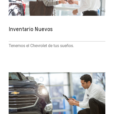
Inventario Nuevos
Tenemos el Chevrolet de tus sueños.