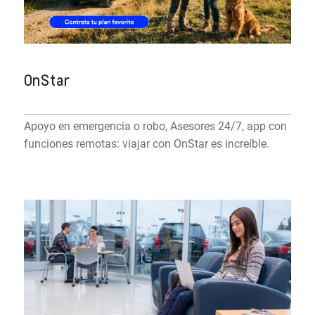
OnStar
Apoyo en emergencia o robo, Asesores 24/7, app con
funciones remotas: viajar con OnStar es increíble.