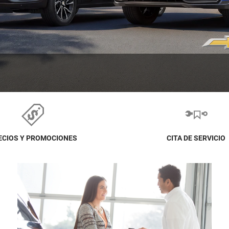
ECIOS Y PROMOCIONES
CITA DE SERVICIO