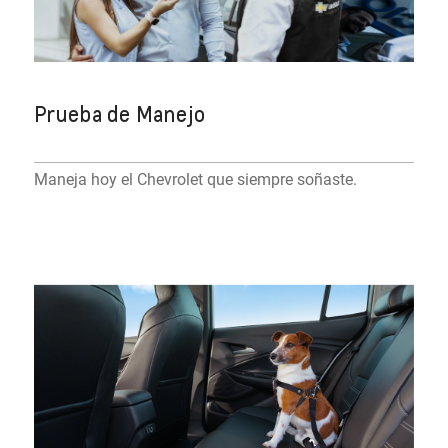
Prueba de Manejo
Maneja hoy el Chevrolet que siempre soñaste.