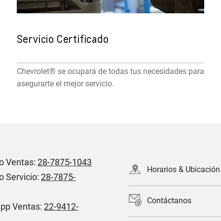
Servicio Certificado
Chevrolet® se ocupará de todas tus necesidades para
asegurarte el mejor servicio.