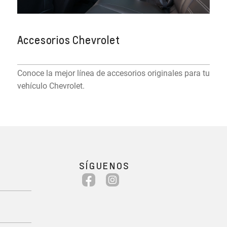
Accesorios Chevrolet
Conoce la mejor línea de accesorios originales para tu
vehículo Chevrolet.