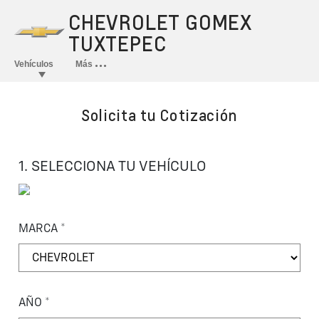
Solicita tu Cotización