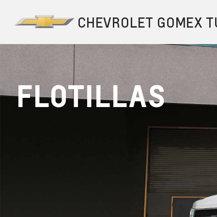
FLOTILLAS