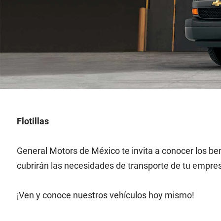
Flotillas
General Motors de México te invita a conocer los be
cubrirán las necesidades de transporte de tu empre
¡Ven y conoce nuestros vehículos hoy mismo!