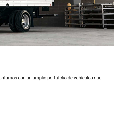
Contamos con un amplio portafolio de vehículos que