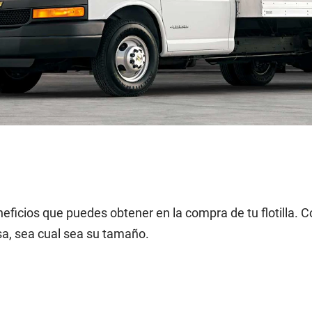
neficios que puedes obtener en la compra de tu flotilla. 
sa, sea cual sea su tamaño.