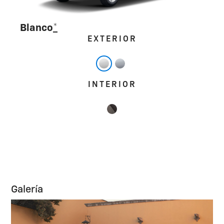
Blanco
*
EXTERIOR
INTERIOR
Galería