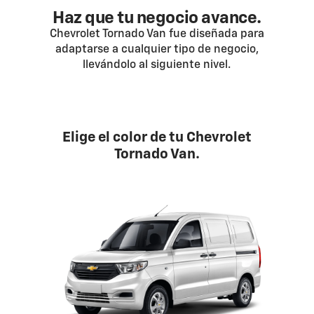
Haz que tu negocio avance.
Chevrolet Tornado Van fue diseñada para
adaptarse a cualquier tipo de negocio,
llevándolo al siguiente nivel.
Elige el color de tu Chevrolet
Tornado Van.