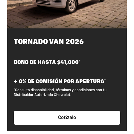
TORNADO VAN 2026
BONO DE HASTA $41,000*
+ 0% DE COMISIÓN POR APERTURA*
*Consulta disponibilidad, términos y condiciones con tu
Distribuidor Autorizado Chevrolet.
Cotízalo