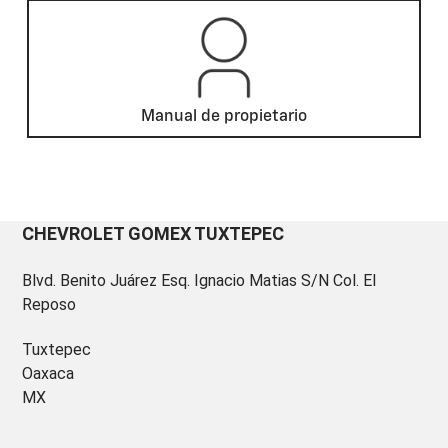
Manual de propietario