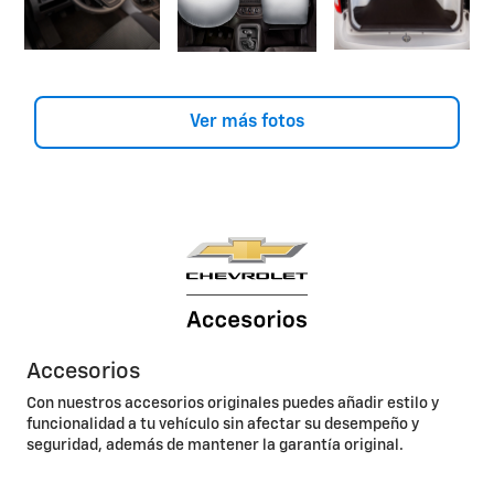
Ver más fotos
Accesorios
Con nuestros accesorios originales puedes añadir estilo y
funcionalidad a tu vehículo sin afectar su desempeño y
seguridad, además de mantener la garantía original.