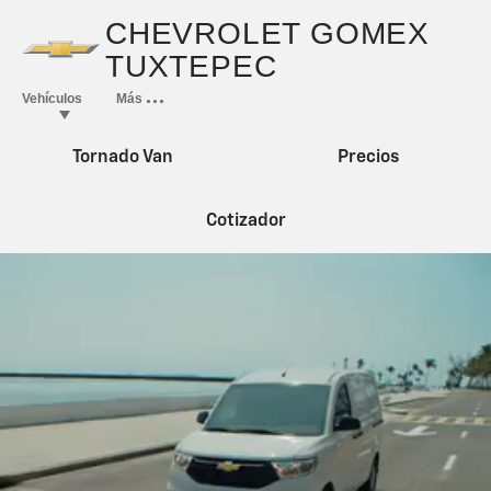
Tornado Van
Precios
Cotizador