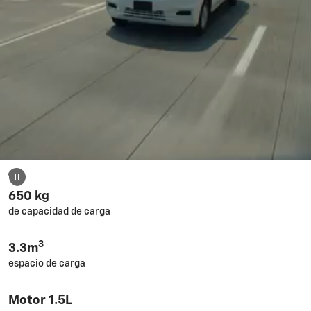
650 kg
de capacidad de carga
3
3.3m
espacio de carga
Motor 1.5L