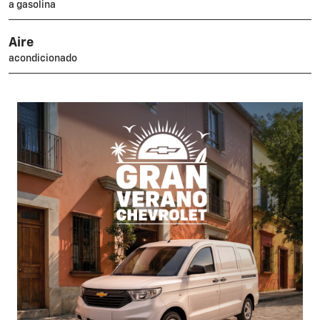
a gasolina
Aire
acondicionado