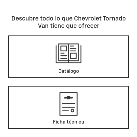
Descubre todo lo que Chevrolet Tornado
Van tiene que ofrecer
Catálogo
Ficha técnica