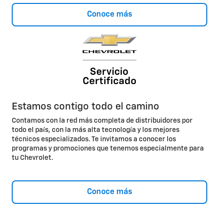
Conoce más
Estamos contigo todo el camino
Contamos con la red más completa de distribuidores por
todo el país, con la más alta tecnología y los mejores
técnicos especializados. Te invitamos a conocer los
programas y promociones que tenemos especialmente para
tu Chevrolet.
Conoce más