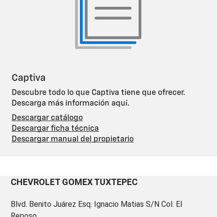
Captiva
Descubre todo lo que Captiva tiene que ofrecer.
Descarga más información aquí.
Descargar catálogo
Descargar ficha técnica
Descargar manual del propietario