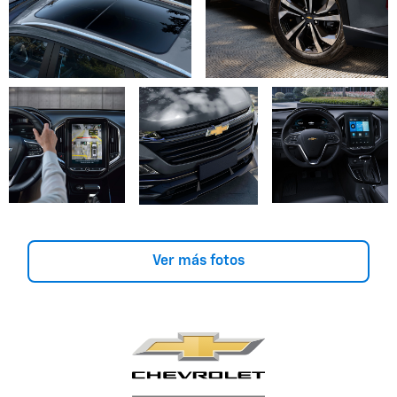
Ver más fotos