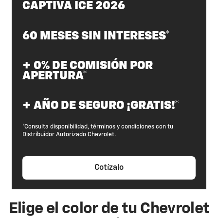
CAPTIVA ICE 2026
60 MESES SIN INTERESES*
+ 0% DE COMISIÓN POR
APERTURA*
+ AÑO DE SEGURO ¡GRATIS!*
*Consulta disponibilidad, términos y condiciones con tu
Distribuidor Autorizado Chevrolet.
Cotízalo
Elige el color de tu Chevrolet