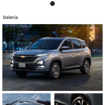
Galería