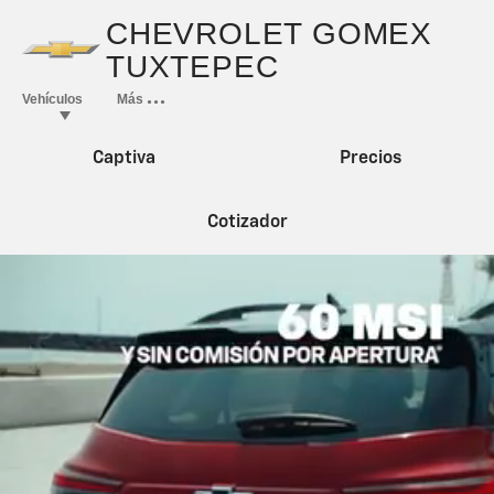
Captiva
Precios
Cotizador