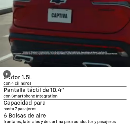
Motor 1.5L
con 4 cilindros
Pantalla táctil de 10.4"
con Smartphone Integration
Capacidad para
hasta 7 pasajeros
6 Bolsas de aire
frontales, laterales y de cortina para conductor y pasajeros