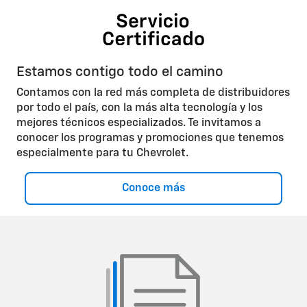
Estamos contigo todo el camino
Contamos con la red más completa de distribuidores
por todo el país, con la más alta tecnología y los
mejores técnicos especializados. Te invitamos a
conocer los programas y promociones que tenemos
especialmente para tu Chevrolet.
Conoce más