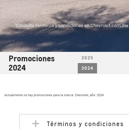
Promociones
2025
2024
2024
Términos y condiciones