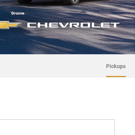
Pickups